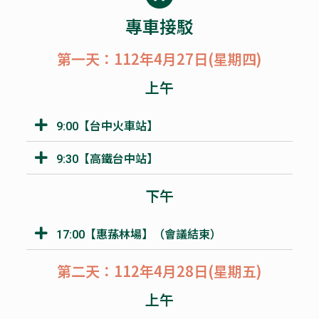
專車接駁
第一天：112年4月27日(星期四)
上午
9:00【台中火車站】
9:30【高鐵台中站】
下午
17:00【惠蓀林場】（會議結束）
第二天：112年4月28日(星期五)
上午