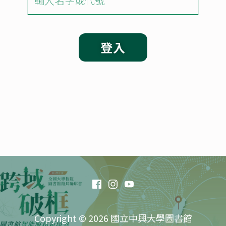
登入
Copyright © 2026 國立中興大學圖書館